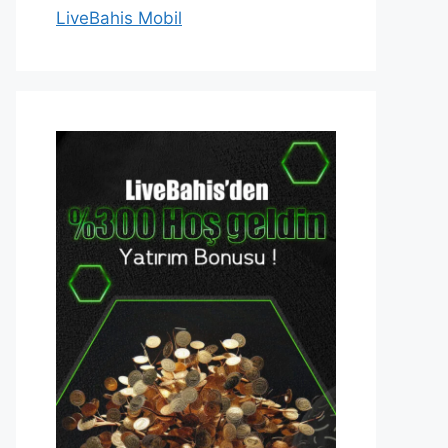
LiveBahis Mobil