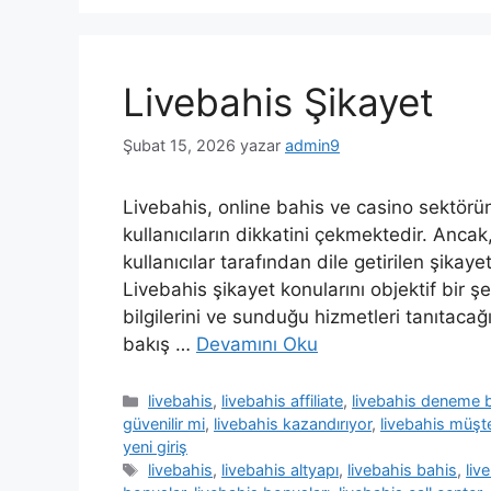
Livebahis Şikayet
Şubat 15, 2026
yazar
admin9
Livebahis, online bahis ve casino sektörün
kullanıcıların dikkatini çekmektedir. Anc
kullanıcılar tarafından dile getirilen şika
Livebahis şikayet konularını objektif bir şe
bilgilerini ve sunduğu hizmetleri tanıtacağ
bakış …
Devamını Oku
Kategoriler
livebahis
,
livebahis affiliate
,
livebahis deneme 
güvenilir mi
,
livebahis kazandırıyor
,
livebahis müşte
yeni giriş
Etiketler
livebahis
,
livebahis altyapı
,
livebahis bahis
,
liv