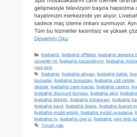
Spor müsabakalarını canlı izlemek taraftar
gelişmesiyle televizyon başına hapsolma d
hayatımızın merkezinde yer alıyor. Liveba
sadece maç izleme imkanı sunmuyor. Aynı
Tüm bu hizmetler kesintisiz ve yüksek çö
Devamını Oku
Kategoriler
livebahis
,
livebahis affiliate
,
livebahis deneme 
güvenilir mi
,
livebahis kazandırıyor
,
livebahis müşte
yeni giriş
Etiketler
livebahis
,
livebahis altyapı
,
livebahis bahis
,
liv
bonuslar
,
livebahis bonusları
,
livebahis call center
,
destek
,
livebahis canlı maçlar
,
livebahis casino
,
li
livebahis discount bonusu
,
livebahis ekşi
,
livebahi
livebahis iletişim
,
livebahis instagram
,
livebahis ka
livebahis kayıt
,
livebahis lisans
,
livebahis lisanslı m
livebahis mobil erişim
,
livebahis mobil uygulama
,
livebahis tv
,
livebahis üye ol
,
livebahis yeni giriş a
Yorum yap