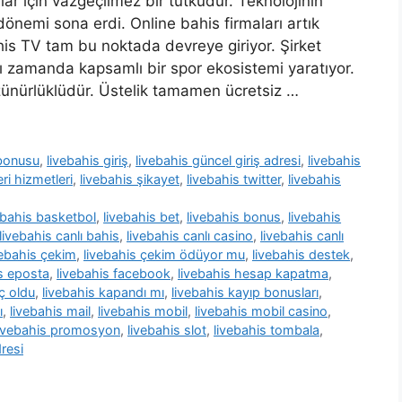
lar için vazgeçilmez bir tutkudur. Teknolojinin
önemi sona erdi. Online bahis firmaları artık
his TV tam bu noktada devreye giriyor. Şirket
 zamanda kapsamlı bir spor ekosistemi yaratıyor.
zünürlüklüdür. Üstelik tamamen ücretsiz …
bonusu
,
livebahis giriş
,
livebahis güncel giriş adresi
,
livebahis
ri hizmetleri
,
livebahis şikayet
,
livebahis twitter
,
livebahis
ebahis basketbol
,
livebahis bet
,
livebahis bonus
,
livebahis
livebahis canlı bahis
,
livebahis canlı casino
,
livebahis canlı
vebahis çekim
,
livebahis çekim ödüyor mu
,
livebahis destek
,
s eposta
,
livebahis facebook
,
livebahis hesap kapatma
,
ç oldu
,
livebahis kapandı mı
,
livebahis kayıp bonusları
,
ı
,
livebahis mail
,
livebahis mobil
,
livebahis mobil casino
,
livebahis promosyon
,
livebahis slot
,
livebahis tombala
,
dresi