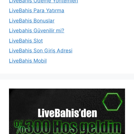
LiveBahis Ödeme Yöntemleri
LiveBahis Para Yatırma
LiveBahis Bonuslar
Livebahis Güvenilir mi?
LiveBahis Slot
LiveBahis Son Giriş Adresi
LiveBahis Mobil