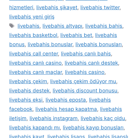
hizmetleri
,
livebahis şikayet
,
livebahis twitter
,
livebahis yeni giriş
Etiketler
livebahis
,
livebahis altyapı
,
livebahis bahis
,
livebahis basketbol
,
livebahis bet
,
livebahis
bonus
,
livebahis bonuslar
,
livebahis bonusları
,
livebahis call center
,
livebahis canlı bahis
,
livebahis canlı casino
,
livebahis canlı destek
,
livebahis canlı maçlar
,
livebahis casino
,
livebahis çekim
,
livebahis çekim ödüyor mu
,
livebahis destek
,
livebahis discount bonusu
,
livebahis ekşi
,
livebahis eposta
,
livebahis
facebook
,
livebahis hesap kapatma
,
livebahis
iletişim
,
livebahis instagram
,
livebahis kaç oldu
,
livebahis kapandı mı
,
livebahis kayıp bonusları
,
livebahis kayıt
,
livebahis lisans
,
livebahis lisanslı