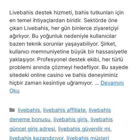
Livebahis destek hizmeti, bahis tutkunları için
en temel ihtiyaçlardan biridir. Sektörde öne
çıkan Livebahis, her gün binlerce ziyaretçiyi
ağırlıyor. Bu yoğunluk nedeniyle kullanıcılar
bazen teknik sorunlar yaşayabiliyor. Şirket,
kullanıcı memnuniyetine büyük bir hassasiyetle
yaklaşıyor. Profesyonel destek ekibi, her türlü
problemi anında çözmeyi hedefliyor. Bu sayede
sitedeki online casino ve bahis deneyiminiz
hiçbir zaman kesintiye uğramıyor. …
Devamını
Oku
Kategoriler
livebahis
,
livebahis affiliate
,
livebahis
deneme bonusu
,
livebahis giriş
,
livebahis
güncel giriş adresi
,
livebahis güvenilir mi
,
livebahis kazandırıyor
,
livebahis müşteri