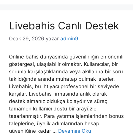
Livebahis Canlı Destek
Ocak 29, 2026
yazar
admin9
Online bahis dünyasında güvenilirliğin en önemli
göstergesi, ulaşılabilir olmaktır. Kullanıcılar, bir
sorunla karşılaştıklarında veya akıllarına bir soru
takıldığında anında muhatap bulmak isterler.
Livebahis, bu ihtiyacı profesyonel bir seviyede
karşılar. Livebahis firmasında anlık olarak
destek almanız oldukça kolaydır ve süreç
tamamen kullanıcı dostu bir arayüzle
tasarlanmıştır. Para yatırma işlemlerinden bonus
taleplerine, üyelik adımlarından hesap
güvenliğine kadar …
Devamını Oku