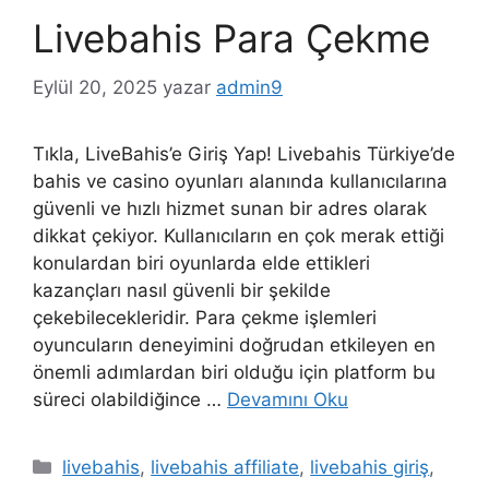
Livebahis Para Çekme
Eylül 20, 2025
yazar
admin9
Tıkla, LiveBahis’e Giriş Yap! Livebahis Türkiye’de
bahis ve casino oyunları alanında kullanıcılarına
güvenli ve hızlı hizmet sunan bir adres olarak
dikkat çekiyor. Kullanıcıların en çok merak ettiği
konulardan biri oyunlarda elde ettikleri
kazançları nasıl güvenli bir şekilde
çekebilecekleridir. Para çekme işlemleri
oyuncuların deneyimini doğrudan etkileyen en
önemli adımlardan biri olduğu için platform bu
süreci olabildiğince …
Devamını Oku
Kategoriler
livebahis
,
livebahis affiliate
,
livebahis giriş
,