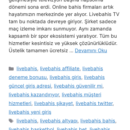
dönemi sona erdi. Online bahis firmaları artık
hayatımızın merkezinde yer alıyor. Livebahis TV
tam bu noktada devreye giriyor. Şirket sadece
maç izleme imkanı sunmuyor. Aynı zamanda
kapsamlı bir spor ekosistemi yaratıyor. Tüm bu
hizmetler kesintisiz ve yüksek çözünürlüklüdür.
Üstelik tamamen ücretsiz …
Devamını Oku
Kategoriler
livebahis
,
livebahis affiliate
,
livebahis
deneme bonusu
,
livebahis giriş
,
livebahis
güncel giriş adresi
,
livebahis güvenilir mi
,
livebahis kazandırıyor
,
livebahis müşteri
hizmetleri
,
livebahis şikayet
,
livebahis twitter
,
livebahis yeni giriş
Etiketler
livebahis
,
livebahis altyapı
,
livebahis bahis
,
livebahis basketbol
,
livebahis bet
,
livebahis