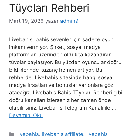
Tüyoları Rehberi
Mart 19, 2026
yazar
admin9
Livebahis, bahis sevenler için sadece oyun
imkanı vermiyor. Şirket, sosyal medya
platformları üzerinden oldukça kazandıran
tüyolar paylaşıyor. Bu yüzden oyuncular doğru
bildiklerinde kazanç hemen artıyor. Bu
rehberde, Livebahis sitesinde hangi sosyal
medya fırsatları ve bonuslar var onlara göz
atacağız. Livebahis Bahis Tüyoları Rehberi gibi
doğru kanalları izlerseniz her zaman önde
olabilirsiniz. Livebahis Telegram Kanalı ile …
Devamını Oku
Kategoriler
livebahis
,
livebahis affiliate
,
livebahis