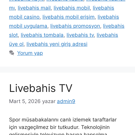
mı
,
livebahis mail
,
livebahis mobil
,
livebahis
mobil casino
,
livebahis mobil erişim
,
livebahis
mobil uygulama
,
livebahis promosyon
,
livebahis
slot
,
livebahis tombala
,
livebahis tv
,
livebahis
üye ol
,
livebahis yeni giriş adresi
Yorum yap
Livebahis TV
Mart 5, 2026
yazar
admin9
Spor müsabakalarını canlı izlemek taraftarlar
için vazgeçilmez bir tutkudur. Teknolojinin
gelişmesiyle televizyon başına hapsolma