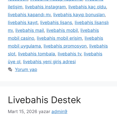
iletişim
,
livebahis instagram
,
livebahis kaç oldu
,
livebahis kapandı mı
,
livebahis kayıp bonusları
,
livebahis kayıt
,
livebahis lisans
,
livebahis lisanslı
mı
,
livebahis mail
,
livebahis mobil
,
livebahis
mobil casino
,
livebahis mobil erişim
,
livebahis
mobil uygulama
,
livebahis promosyon
,
livebahis
slot
,
livebahis tombala
,
livebahis tv
,
livebahis
üye ol
,
livebahis yeni giriş adresi
Yorum yap
Livebahis Destek
Mart 15, 2026
yazar
admin9