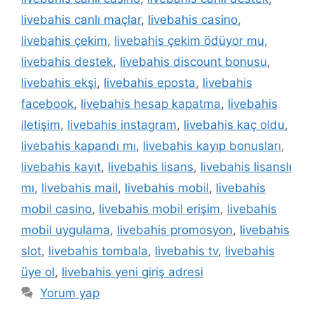
livebahis canlı maçlar
,
livebahis casino
,
livebahis çekim
,
livebahis çekim ödüyor mu
,
livebahis destek
,
livebahis discount bonusu
,
livebahis ekşi
,
livebahis eposta
,
livebahis
facebook
,
livebahis hesap kapatma
,
livebahis
iletişim
,
livebahis instagram
,
livebahis kaç oldu
,
livebahis kapandı mı
,
livebahis kayıp bonusları
,
livebahis kayıt
,
livebahis lisans
,
livebahis lisanslı
mı
,
livebahis mail
,
livebahis mobil
,
livebahis
mobil casino
,
livebahis mobil erişim
,
livebahis
mobil uygulama
,
livebahis promosyon
,
livebahis
slot
,
livebahis tombala
,
livebahis tv
,
livebahis
üye ol
,
livebahis yeni giriş adresi
Yorum yap