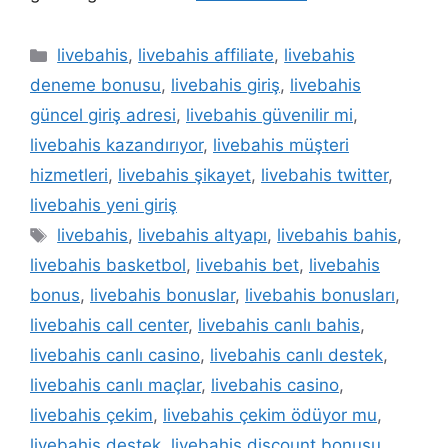
Kategoriler
livebahis
,
livebahis affiliate
,
livebahis
deneme bonusu
,
livebahis giriş
,
livebahis
güncel giriş adresi
,
livebahis güvenilir mi
,
livebahis kazandırıyor
,
livebahis müşteri
hizmetleri
,
livebahis şikayet
,
livebahis twitter
,
livebahis yeni giriş
Etiketler
livebahis
,
livebahis altyapı
,
livebahis bahis
,
livebahis basketbol
,
livebahis bet
,
livebahis
bonus
,
livebahis bonuslar
,
livebahis bonusları
,
livebahis call center
,
livebahis canlı bahis
,
livebahis canlı casino
,
livebahis canlı destek
,
livebahis canlı maçlar
,
livebahis casino
,
livebahis çekim
,
livebahis çekim ödüyor mu
,
livebahis destek
,
livebahis discount bonusu
,