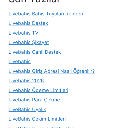
Livebahis Bahis Tüyoları Rehberi
Livebahis Destek
Livebahis TV
Livebahis Şikayet
Livebahis Canlı Destek
Livebahis
Livebahis Giriş Adresi Nasıl Öğrenilir?
Livebahis 2026
Livebahis Ödeme Limitleri
Livebahis Para Çekme
LiveBahis Üyelik
LiveBahis Çekim Limitleri