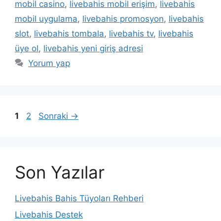
mobil casino
,
livebahis mobil erişim
,
livebahis
mobil uygulama
,
livebahis promosyon
,
livebahis
slot
,
livebahis tombala
,
livebahis tv
,
livebahis
üye ol
,
livebahis yeni giriş adresi
Yorum yap
Sayfa
Sayfa
1
2
Sonraki
→
Son Yazılar
Livebahis Bahis Tüyoları Rehberi
Livebahis Destek