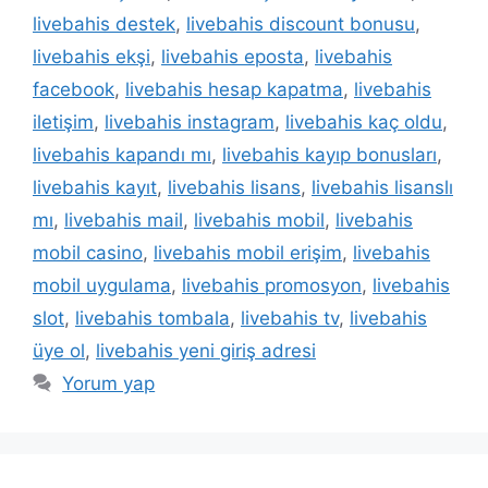
livebahis destek
,
livebahis discount bonusu
,
livebahis ekşi
,
livebahis eposta
,
livebahis
facebook
,
livebahis hesap kapatma
,
livebahis
iletişim
,
livebahis instagram
,
livebahis kaç oldu
,
livebahis kapandı mı
,
livebahis kayıp bonusları
,
livebahis kayıt
,
livebahis lisans
,
livebahis lisanslı
mı
,
livebahis mail
,
livebahis mobil
,
livebahis
mobil casino
,
livebahis mobil erişim
,
livebahis
mobil uygulama
,
livebahis promosyon
,
livebahis
slot
,
livebahis tombala
,
livebahis tv
,
livebahis
üye ol
,
livebahis yeni giriş adresi
Yorum yap