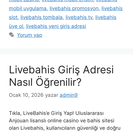
mobil uygulama
,
livebahis promosyon
,
livebahis
slot
,
livebahis tombala
,
livebahis tv
,
livebahis
üye ol
,
livebahis yeni giriş adresi
Yorum yap
Livebahis Giriş Adresi
Nasıl Öğrenilir?
Ocak 10, 2026
yazar
admin9
Tıkla, LiveBahis’e Giriş Yap! Uluslararası
Anjouan lisanslı online casino ve bahis sitesi
olan Livebahis, kullanıcıların güvenliği ve doğru