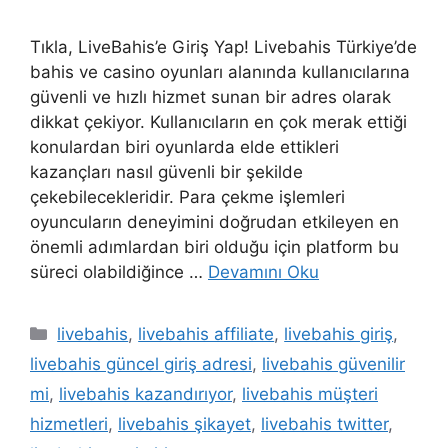
Tıkla, LiveBahis’e Giriş Yap! Livebahis Türkiye’de
bahis ve casino oyunları alanında kullanıcılarına
güvenli ve hızlı hizmet sunan bir adres olarak
dikkat çekiyor. Kullanıcıların en çok merak ettiği
konulardan biri oyunlarda elde ettikleri
kazançları nasıl güvenli bir şekilde
çekebilecekleridir. Para çekme işlemleri
oyuncuların deneyimini doğrudan etkileyen en
önemli adımlardan biri olduğu için platform bu
süreci olabildiğince …
Devamını Oku
Kategoriler
livebahis
,
livebahis affiliate
,
livebahis giriş
,
livebahis güncel giriş adresi
,
livebahis güvenilir
mi
,
livebahis kazandırıyor
,
livebahis müşteri
hizmetleri
,
livebahis şikayet
,
livebahis twitter
,