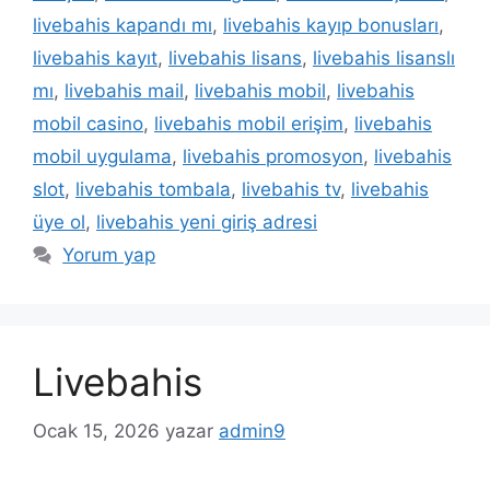
livebahis kapandı mı
,
livebahis kayıp bonusları
,
livebahis kayıt
,
livebahis lisans
,
livebahis lisanslı
mı
,
livebahis mail
,
livebahis mobil
,
livebahis
mobil casino
,
livebahis mobil erişim
,
livebahis
mobil uygulama
,
livebahis promosyon
,
livebahis
slot
,
livebahis tombala
,
livebahis tv
,
livebahis
üye ol
,
livebahis yeni giriş adresi
Yorum yap
Livebahis
Ocak 15, 2026
yazar
admin9