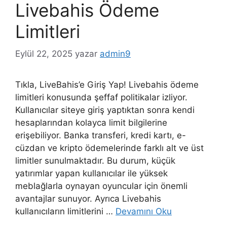
Livebahis Ödeme
Limitleri
Eylül 22, 2025
yazar
admin9
Tıkla, LiveBahis’e Giriş Yap! Livebahis ödeme
limitleri konusunda şeffaf politikalar izliyor.
Kullanıcılar siteye giriş yaptıktan sonra kendi
hesaplarından kolayca limit bilgilerine
erişebiliyor. Banka transferi, kredi kartı, e-
cüzdan ve kripto ödemelerinde farklı alt ve üst
limitler sunulmaktadır. Bu durum, küçük
yatırımlar yapan kullanıcılar ile yüksek
meblağlarla oynayan oyuncular için önemli
avantajlar sunuyor. Ayrıca Livebahis
kullanıcıların limitlerini …
Devamını Oku