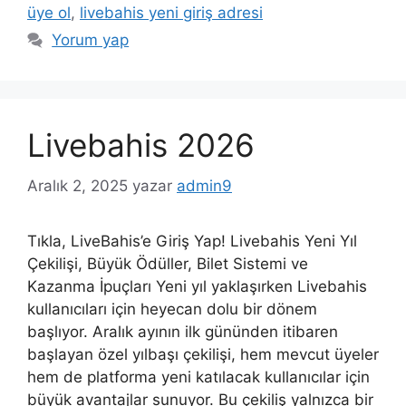
üye ol
,
livebahis yeni giriş adresi
Yorum yap
Livebahis 2026
Aralık 2, 2025
yazar
admin9
Tıkla, LiveBahis’e Giriş Yap! Livebahis Yeni Yıl
Çekilişi, Büyük Ödüller, Bilet Sistemi ve
Kazanma İpuçları Yeni yıl yaklaşırken Livebahis
kullanıcıları için heyecan dolu bir dönem
başlıyor. Aralık ayının ilk gününden itibaren
başlayan özel yılbaşı çekilişi, hem mevcut üyeler
hem de platforma yeni katılacak kullanıcılar için
büyük avantajlar sunuyor. Bu çekiliş yalnızca bir