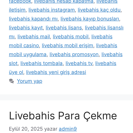
facebook
,
livebahis hesap kapatma
,
livebahis
iletişim
,
livebahis instagram
,
livebahis kaç oldu
,
livebahis kapandı mı
,
livebahis kayıp bonusları
,
livebahis kayıt
,
livebahis lisans
,
livebahis lisanslı
mı
,
livebahis mail
,
livebahis mobil
,
livebahis
mobil casino
,
livebahis mobil erişim
,
livebahis
mobil uygulama
,
livebahis promosyon
,
livebahis
slot
,
livebahis tombala
,
livebahis tv
,
livebahis
üye ol
,
livebahis yeni giriş adresi
Yorum yap
Livebahis Para Çekme
Eylül 20, 2025
yazar
admin9