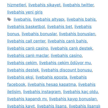
hizmetleri
,
livebahis şikayet
,
livebahis twitter
,
livebahis yeni giriş
Etiketler
livebahis
,
livebahis altyapı
,
livebahis bahis
,
livebahis basketbol
,
livebahis bet
,
livebahis
bonus
,
livebahis bonuslar
,
livebahis bonusları
,
livebahis call center
,
livebahis canlı bahis
,
livebahis canlı casino
,
livebahis canlı destek
,
livebahis canlı maçlar
,
livebahis casino
,
livebahis çekim
,
livebahis çekim ödüyor mu
,
livebahis destek
,
livebahis discount bonusu
,
livebahis ekşi
,
livebahis eposta
,
livebahis
facebook
,
livebahis hesap kapatma
,
livebahis
iletişim
,
livebahis instagram
,
livebahis kaç oldu
,
livebahis kapandı mı
,
livebahis kayıp bonusları
,
livebahis kayıt
,
livebahis lisans
,
livebahis lisanslı