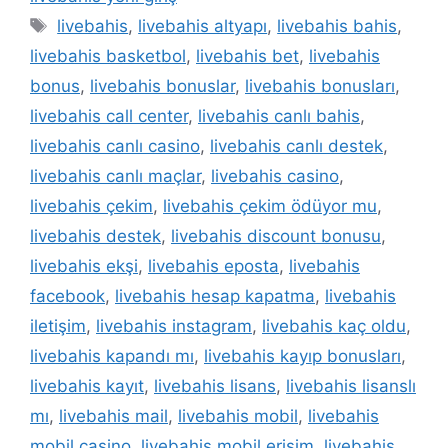
Etiketler
livebahis
,
livebahis altyapı
,
livebahis bahis
,
livebahis basketbol
,
livebahis bet
,
livebahis
bonus
,
livebahis bonuslar
,
livebahis bonusları
,
livebahis call center
,
livebahis canlı bahis
,
livebahis canlı casino
,
livebahis canlı destek
,
livebahis canlı maçlar
,
livebahis casino
,
livebahis çekim
,
livebahis çekim ödüyor mu
,
livebahis destek
,
livebahis discount bonusu
,
livebahis ekşi
,
livebahis eposta
,
livebahis
facebook
,
livebahis hesap kapatma
,
livebahis
iletişim
,
livebahis instagram
,
livebahis kaç oldu
,
livebahis kapandı mı
,
livebahis kayıp bonusları
,
livebahis kayıt
,
livebahis lisans
,
livebahis lisanslı
mı
,
livebahis mail
,
livebahis mobil
,
livebahis
mobil casino
,
livebahis mobil erişim
,
livebahis