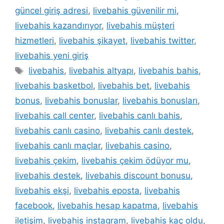
güncel giriş adresi
,
livebahis güvenilir mi
,
livebahis kazandırıyor
,
livebahis müşteri
hizmetleri
,
livebahis şikayet
,
livebahis twitter
,
livebahis yeni giriş
Etiketler
livebahis
,
livebahis altyapı
,
livebahis bahis
,
livebahis basketbol
,
livebahis bet
,
livebahis
bonus
,
livebahis bonuslar
,
livebahis bonusları
,
livebahis call center
,
livebahis canlı bahis
,
livebahis canlı casino
,
livebahis canlı destek
,
livebahis canlı maçlar
,
livebahis casino
,
livebahis çekim
,
livebahis çekim ödüyor mu
,
livebahis destek
,
livebahis discount bonusu
,
livebahis ekşi
,
livebahis eposta
,
livebahis
facebook
,
livebahis hesap kapatma
,
livebahis
iletişim
,
livebahis instagram
,
livebahis kaç oldu
,