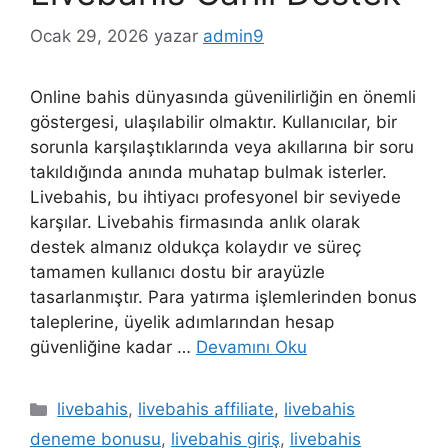
Ocak 29, 2026
yazar
admin9
Online bahis dünyasında güvenilirliğin en önemli
göstergesi, ulaşılabilir olmaktır. Kullanıcılar, bir
sorunla karşılaştıklarında veya akıllarına bir soru
takıldığında anında muhatap bulmak isterler.
Livebahis, bu ihtiyacı profesyonel bir seviyede
karşılar. Livebahis firmasında anlık olarak
destek almanız oldukça kolaydır ve süreç
tamamen kullanıcı dostu bir arayüzle
tasarlanmıştır. Para yatırma işlemlerinden bonus
taleplerine, üyelik adımlarından hesap
güvenliğine kadar …
Devamını Oku
Kategoriler
livebahis
,
livebahis affiliate
,
livebahis
deneme bonusu
,
livebahis giriş
,
livebahis