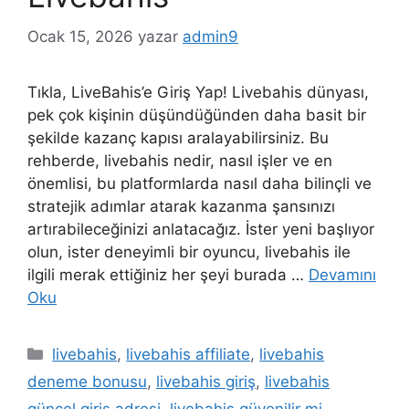
Ocak 15, 2026
yazar
admin9
Tıkla, LiveBahis’e Giriş Yap! Livebahis dünyası,
pek çok kişinin düşündüğünden daha basit bir
şekilde kazanç kapısı aralayabilirsiniz. Bu
rehberde, livebahis nedir, nasıl işler ve en
önemlisi, bu platformlarda nasıl daha bilinçli ve
stratejik adımlar atarak kazanma şansınızı
artırabileceğinizi anlatacağız. İster yeni başlıyor
olun, ister deneyimli bir oyuncu, livebahis ile
ilgili merak ettiğiniz her şeyi burada …
Devamını
Oku
Kategoriler
livebahis
,
livebahis affiliate
,
livebahis
deneme bonusu
,
livebahis giriş
,
livebahis
güncel giriş adresi
,
livebahis güvenilir mi
,