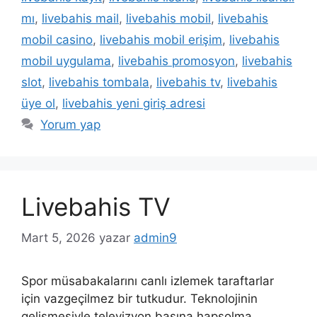
mı
,
livebahis mail
,
livebahis mobil
,
livebahis
mobil casino
,
livebahis mobil erişim
,
livebahis
mobil uygulama
,
livebahis promosyon
,
livebahis
slot
,
livebahis tombala
,
livebahis tv
,
livebahis
üye ol
,
livebahis yeni giriş adresi
Yorum yap
Livebahis TV
Mart 5, 2026
yazar
admin9
Spor müsabakalarını canlı izlemek taraftarlar
için vazgeçilmez bir tutkudur. Teknolojinin
gelişmesiyle televizyon başına hapsolma