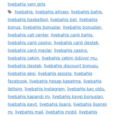
livebahis yeni giriş
Etiketler
livebahis
,
livebahis altyapı
,
livebahis bahis
,
livebahis basketbol
,
livebahis bet
,
livebahis
bonus
,
livebahis bonuslar
,
livebahis bonusları
,
livebahis call center
,
livebahis canlı bahis
,
livebahis canlı casino
,
livebahis canlı destek
,
livebahis canlı maçlar
,
livebahis casino
,
livebahis çekim
,
livebahis çekim ödüyor mu
,
livebahis destek
,
livebahis discount bonusu
,
livebahis ekşi
,
livebahis eposta
,
livebahis
facebook
,
livebahis hesap kapatma
,
livebahis
iletişim
,
livebahis instagram
,
livebahis kaç oldu
,
livebahis kapandı mı
,
livebahis kayıp bonusları
,
livebahis kayıt
,
livebahis lisans
,
livebahis lisanslı
mı
,
livebahis mail
,
livebahis mobil
,
livebahis