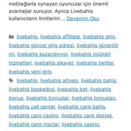
meblağlarla oynayan oyuncular için önemli
avantajlar sunuyor. Ayrıca Livebahis
kullanıcıların limitlerini …
Devamını Oku
Kategoriler
livebahis
,
livebahis affiliate
,
livebahis giriş
,
livebahis güncel giriş adresi
,
livebahis güvenilir
mi
,
livebahis kazandırıyor
,
livebahis müşteri
hizmetleri
,
livebahis şikayet
,
livebahis twitter
,
livebahis yeni giriş
Etiketler
livebahis
,
livebahis altyapı
,
livebahis bahis
,
livebahis basketbol
,
livebahis bet
,
livebahis
bonus
,
livebahis bonuslar
,
livebahis bonusları
,
livebahis call center
,
livebahis canlı bahis
,
livebahis canlı casino
,
livebahis canlı destek
,
livebahis canlı maçlar
,
livebahis casino
,