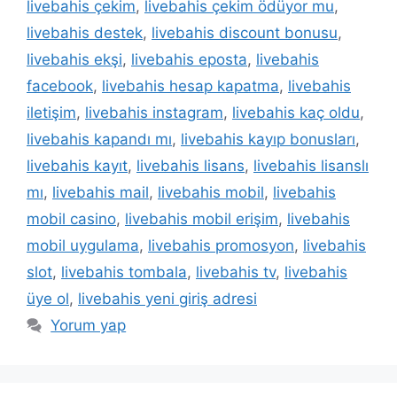
livebahis çekim
,
livebahis çekim ödüyor mu
,
livebahis destek
,
livebahis discount bonusu
,
livebahis ekşi
,
livebahis eposta
,
livebahis
facebook
,
livebahis hesap kapatma
,
livebahis
iletişim
,
livebahis instagram
,
livebahis kaç oldu
,
livebahis kapandı mı
,
livebahis kayıp bonusları
,
livebahis kayıt
,
livebahis lisans
,
livebahis lisanslı
mı
,
livebahis mail
,
livebahis mobil
,
livebahis
mobil casino
,
livebahis mobil erişim
,
livebahis
mobil uygulama
,
livebahis promosyon
,
livebahis
slot
,
livebahis tombala
,
livebahis tv
,
livebahis
üye ol
,
livebahis yeni giriş adresi
Yorum yap