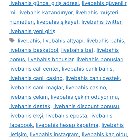
livebahis güncel giriş adresi
,
livebahis güvenilir
mi
,
livebahis kazandırıyor
,
livebahis müşteri
hizmetleri
,
livebahis şikayet
,
livebahis twitter
,
livebahis yeni giriş
Etiketler
livebahis
,
livebahis altyapı
,
livebahis bahis
,
livebahis basketbol
,
livebahis bet
,
livebahis
bonus
,
livebahis bonuslar
,
livebahis bonusları
,
livebahis call center
,
livebahis canlı bahis
,
livebahis canlı casino
,
livebahis canlı destek
,
livebahis canlı maçlar
,
livebahis casino
,
livebahis çekim
,
livebahis çekim ödüyor mu
,
livebahis destek
,
livebahis discount bonusu
,
livebahis ekşi
,
livebahis eposta
,
livebahis
facebook
,
livebahis hesap kapatma
,
livebahis
iletişim
,
livebahis instagram
,
livebahis kaç oldu
,