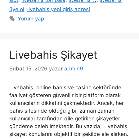
slot
,
livebahis tombala
,
livebahis tv
,
livebahis
üye ol
,
livebahis yeni giriş adresi
Yorum yap
Livebahis Şikayet
Şubat 15, 2026
yazar
admin9
Livebahis, online bahis ve casino sektöründe
faaliyet gösteren güvenilir bir platform olarak
kullanıcıların dikkatini çekmektedir. Ancak, her
bahis sitesinde olduğu gibi, zaman zaman
kullanıcılar tarafından dile getirilen şikayetler
gündeme gelebilmektedir. Bu yazıda, Livebahis
şikayet konularını objektif bir şekilde ele alırken.