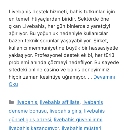
Livebahis destek hizmeti, bahis tutkunları için
en temel ihtiyaçlardan biridir. Sektörde öne
çıkan Livebahis, her gün binlerce ziyaretçiyi
ağırlıyor. Bu yoğunluk nedeniyle kullanıcılar
bazen teknik sorunlar yaşayabiliyor. Şirket,
kullanıcı memnuniyetine büyük bir hassasiyetle
yaklaşıyor. Profesyonel destek ekibi, her türlü
problemi anında çözmeyi hedefliyor. Bu sayede
sitedeki online casino ve bahis deneyiminiz
hiçbir zaman kesintiye uğramıyor. …
Devamını
Oku
Kategoriler
livebahis
,
livebahis affiliate
,
livebahis
deneme bonusu
,
livebahis giriş
,
livebahis
güncel giriş adresi
,
livebahis güvenilir mi
,
livebahis kazandırıyor
,
livebahis müşteri