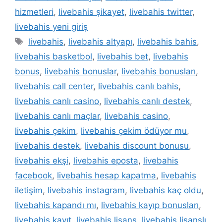
hizmetleri
,
livebahis şikayet
,
livebahis twitter
,
livebahis yeni giriş
Etiketler
livebahis
,
livebahis altyapı
,
livebahis bahis
,
livebahis basketbol
,
livebahis bet
,
livebahis
bonus
,
livebahis bonuslar
,
livebahis bonusları
,
livebahis call center
,
livebahis canlı bahis
,
livebahis canlı casino
,
livebahis canlı destek
,
livebahis canlı maçlar
,
livebahis casino
,
livebahis çekim
,
livebahis çekim ödüyor mu
,
livebahis destek
,
livebahis discount bonusu
,
livebahis ekşi
,
livebahis eposta
,
livebahis
facebook
,
livebahis hesap kapatma
,
livebahis
iletişim
,
livebahis instagram
,
livebahis kaç oldu
,
livebahis kapandı mı
,
livebahis kayıp bonusları
,
livebahis kayıt
,
livebahis lisans
,
livebahis lisanslı