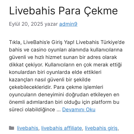
Livebahis Para Çekme
Eylül 20, 2025
yazar
admin9
Tıkla, LiveBahis’e Giriş Yap! Livebahis Türkiye’de
bahis ve casino oyunları alanında kullanıcılarına
güvenli ve hızlı hizmet sunan bir adres olarak
dikkat çekiyor. Kullanıcıların en çok merak ettiği
konulardan biri oyunlarda elde ettikleri
kazançları nasıl güvenli bir şekilde
çekebilecekleridir. Para çekme işlemleri
oyuncuların deneyimini doğrudan etkileyen en
önemli adımlardan biri olduğu için platform bu
süreci olabildiğince …
Devamını Oku
Kategoriler
livebahis
,
livebahis affiliate
,
livebahis giriş
,