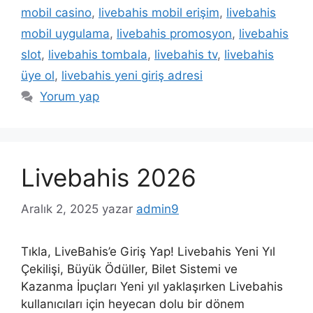
mobil casino
,
livebahis mobil erişim
,
livebahis
mobil uygulama
,
livebahis promosyon
,
livebahis
slot
,
livebahis tombala
,
livebahis tv
,
livebahis
üye ol
,
livebahis yeni giriş adresi
Yorum yap
Livebahis 2026
Aralık 2, 2025
yazar
admin9
Tıkla, LiveBahis’e Giriş Yap! Livebahis Yeni Yıl
Çekilişi, Büyük Ödüller, Bilet Sistemi ve
Kazanma İpuçları Yeni yıl yaklaşırken Livebahis
kullanıcıları için heyecan dolu bir dönem