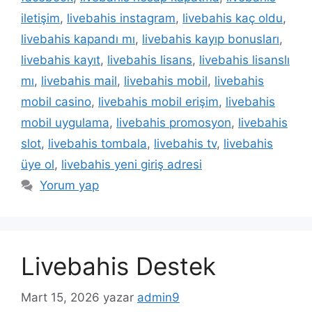
iletişim
,
livebahis instagram
,
livebahis kaç oldu
,
livebahis kapandı mı
,
livebahis kayıp bonusları
,
livebahis kayıt
,
livebahis lisans
,
livebahis lisanslı
mı
,
livebahis mail
,
livebahis mobil
,
livebahis
mobil casino
,
livebahis mobil erişim
,
livebahis
mobil uygulama
,
livebahis promosyon
,
livebahis
slot
,
livebahis tombala
,
livebahis tv
,
livebahis
üye ol
,
livebahis yeni giriş adresi
Yorum yap
Livebahis Destek
Mart 15, 2026
yazar
admin9