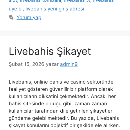
slot
,
livebahis tombala
,
livebahis tv
,
livebahis
üye ol
,
livebahis yeni giriş adresi
Yorum yap
Livebahis Şikayet
Şubat 15, 2026
yazar
admin9
Livebahis, online bahis ve casino sektöründe
faaliyet gösteren güvenilir bir platform olarak
kullanıcıların dikkatini çekmektedir. Ancak, her
bahis sitesinde olduğu gibi, zaman zaman
kullanıcılar tarafından dile getirilen şikayetler
gündeme gelebilmektedir. Bu yazıda, Livebahis
şikayet konularını objektif bir şekilde ele alırken.