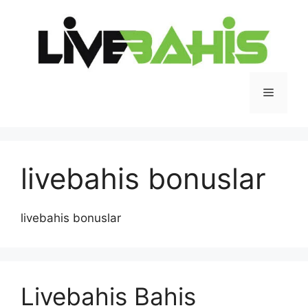
İçeriğe
atla
Menü
livebahis bonuslar
livebahis bonuslar
Livebahis Bahis