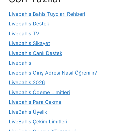
Livebahis Bahis Tüyoları Rehberi
Livebahis Destek
Livebahis TV
Livebahis Şikayet
Livebahis Canlı Destek
Livebahis
Livebahis Giriş Adresi Nasıl Öğrenilir?
Livebahis 2026
Livebahis Ödeme Limitleri
Livebahis Para Çekme
LiveBahis Üyelik
LiveBahis Çekim Limitleri