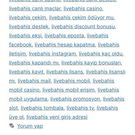
livebahis canlı maçlar
,
livebahis casino
,
livebahis çekim
,
livebahis çekim ödüyor mu
,
livebahis destek
,
livebahis discount bonusu
,
livebahis ekşi
,
livebahis eposta
,
livebahis
facebook
,
livebahis hesap kapatma
,
livebahis
iletişim
,
livebahis instagram
,
livebahis kaç oldu
,
livebahis kapandı mı
,
livebahis kayıp bonusları
,
livebahis kayıt
,
livebahis lisans
,
livebahis lisanslı
mı
,
livebahis mail
,
livebahis mobil
,
livebahis
mobil casino
,
livebahis mobil erişim
,
livebahis
mobil uygulama
,
livebahis promosyon
,
livebahis
slot
,
livebahis tombala
,
livebahis tv
,
livebahis
üye ol
,
livebahis yeni giriş adresi
Yorum yap