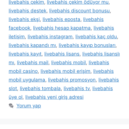
livebahis çekim
,
livebahis çekim ödüyor mu
,
livebahis destek
,
livebahis discount bonusu
,
livebahis ekşi
,
livebahis eposta
,
livebahis
facebook
,
livebahis hesap kapatma
,
livebahis
iletişim
,
livebahis instagram
,
livebahis kaç oldu
,
livebahis kapandı mı
,
livebahis kayıp bonusları
,
livebahis kayıt
,
livebahis lisans
,
livebahis lisanslı
mı
,
livebahis mail
,
livebahis mobil
,
livebahis
mobil casino
,
livebahis mobil erişim
,
livebahis
mobil uygulama
,
livebahis promosyon
,
livebahis
slot
,
livebahis tombala
,
livebahis tv
,
livebahis
üye ol
,
livebahis yeni giriş adresi
Yorum yap