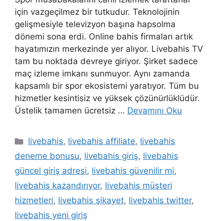
için vazgeçilmez bir tutkudur. Teknolojinin
gelişmesiyle televizyon başına hapsolma
dönemi sona erdi. Online bahis firmaları artık
hayatımızın merkezinde yer alıyor. Livebahis TV
tam bu noktada devreye giriyor. Şirket sadece
maç izleme imkanı sunmuyor. Aynı zamanda
kapsamlı bir spor ekosistemi yaratıyor. Tüm bu
hizmetler kesintisiz ve yüksek çözünürlüklüdür.
Üstelik tamamen ücretsiz …
Devamını Oku
Kategoriler
livebahis
,
livebahis affiliate
,
livebahis
deneme bonusu
,
livebahis giriş
,
livebahis
güncel giriş adresi
,
livebahis güvenilir mi
,
livebahis kazandırıyor
,
livebahis müşteri
hizmetleri
,
livebahis şikayet
,
livebahis twitter
,
livebahis yeni giriş