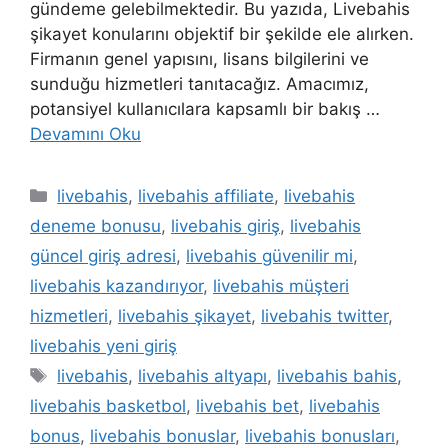
gündeme gelebilmektedir. Bu yazıda, Livebahis
şikayet konularını objektif bir şekilde ele alırken.
Firmanın genel yapısını, lisans bilgilerini ve
sunduğu hizmetleri tanıtacağız. Amacımız,
potansiyel kullanıcılara kapsamlı bir bakış …
Devamını Oku
Kategoriler
livebahis
,
livebahis affiliate
,
livebahis
deneme bonusu
,
livebahis giriş
,
livebahis
güncel giriş adresi
,
livebahis güvenilir mi
,
livebahis kazandırıyor
,
livebahis müşteri
hizmetleri
,
livebahis şikayet
,
livebahis twitter
,
livebahis yeni giriş
Etiketler
livebahis
,
livebahis altyapı
,
livebahis bahis
,
livebahis basketbol
,
livebahis bet
,
livebahis
bonus
,
livebahis bonuslar
,
livebahis bonusları
,