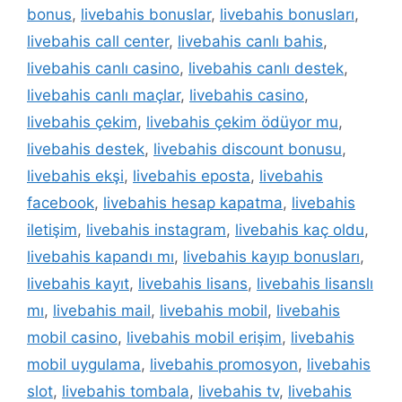
bonus
,
livebahis bonuslar
,
livebahis bonusları
,
livebahis call center
,
livebahis canlı bahis
,
livebahis canlı casino
,
livebahis canlı destek
,
livebahis canlı maçlar
,
livebahis casino
,
livebahis çekim
,
livebahis çekim ödüyor mu
,
livebahis destek
,
livebahis discount bonusu
,
livebahis ekşi
,
livebahis eposta
,
livebahis
facebook
,
livebahis hesap kapatma
,
livebahis
iletişim
,
livebahis instagram
,
livebahis kaç oldu
,
livebahis kapandı mı
,
livebahis kayıp bonusları
,
livebahis kayıt
,
livebahis lisans
,
livebahis lisanslı
mı
,
livebahis mail
,
livebahis mobil
,
livebahis
mobil casino
,
livebahis mobil erişim
,
livebahis
mobil uygulama
,
livebahis promosyon
,
livebahis
slot
,
livebahis tombala
,
livebahis tv
,
livebahis