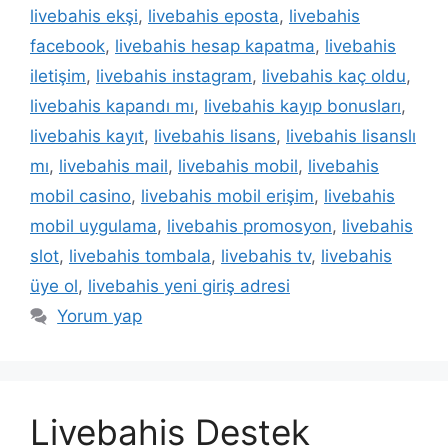
livebahis ekşi
,
livebahis eposta
,
livebahis
facebook
,
livebahis hesap kapatma
,
livebahis
iletişim
,
livebahis instagram
,
livebahis kaç oldu
,
livebahis kapandı mı
,
livebahis kayıp bonusları
,
livebahis kayıt
,
livebahis lisans
,
livebahis lisanslı
mı
,
livebahis mail
,
livebahis mobil
,
livebahis
mobil casino
,
livebahis mobil erişim
,
livebahis
mobil uygulama
,
livebahis promosyon
,
livebahis
slot
,
livebahis tombala
,
livebahis tv
,
livebahis
üye ol
,
livebahis yeni giriş adresi
Yorum yap
Livebahis Destek