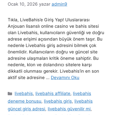
Ocak 10, 2026
yazar
admin9
Tıkla, LiveBahis’e Giriş Yap! Uluslararası
Anjouan lisanslı online casino ve bahis sitesi
olan Livebahis, kullanıcıların güvenliği ve doğru
adrese erişimi açısından büyük önem taşır. Bu
nedenle Livebahis giriş adresini bilmek çok
önemlidir. Kullanıcıların doğru ve güncel site
adresine ulaşmaları kritik öneme sahiptir. Bu
nedenle, klon ve dolandırıcı sitelere karşı
dikkatli olunması gerekir. Livebahis’in en son
aktif site adresine …
Devamını Oku
Kategoriler
livebahis
,
livebahis affiliate
,
livebahis
deneme bonusu
,
livebahis giriş
,
livebahis
güncel giriş adresi
,
livebahis güvenilir mi
,