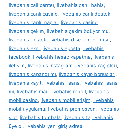
livebahis call center
,
livebahis canlı bahis
,
livebahis canlı casino
,
livebahis canlı destek
,
livebahis canlı maçlar
,
livebahis casino
,
livebahis çekim
,
livebahis çekim ödüyor mu
,
livebahis destek
,
livebahis discount bonusu
,
livebahis ekşi
,
livebahis eposta
,
livebahis
facebook
,
livebahis hesap kapatma
,
livebahis
iletişim
,
livebahis instagram
,
livebahis kaç oldu
,
livebahis kapandı mı
,
livebahis kayıp bonusları
,
livebahis kayıt
,
livebahis lisans
,
livebahis lisanslı
mı
,
livebahis mail
,
livebahis mobil
,
livebahis
mobil casino
,
livebahis mobil erişim
,
livebahis
mobil uygulama
,
livebahis promosyon
,
livebahis
slot
,
livebahis tombala
,
livebahis tv
,
livebahis
üye ol
,
livebahis yeni giriş adresi