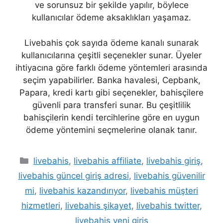
ve sorunsuz bir şekilde yapılır, böylece
kullanıcılar ödeme aksaklıkları yaşamaz.
Livebahis çok sayıda ödeme kanalı sunarak
kullanıcılarına çeşitli seçenekler sunar. Üyeler
ihtiyacına göre farklı ödeme yöntemleri arasında
seçim yapabilirler. Banka havalesi, Cepbank,
Papara, kredi kartı gibi seçenekler, bahisçilere
güvenli para transferi sunar. Bu çeşitlilik
bahisçilerin kendi tercihlerine göre en uygun
ödeme yöntemini seçmelerine olanak tanır.
Kategoriler
livebahis
,
livebahis affiliate
,
livebahis giriş
,
livebahis güncel giriş adresi
,
livebahis güvenilir
mi
,
livebahis kazandırıyor
,
livebahis müşteri
hizmetleri
,
livebahis şikayet
,
livebahis twitter
,
livebahis yeni giriş