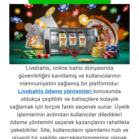
Livebahis, online bahis dünyasında
güvenilirliğini kanıtlamış ve kullanıcılarının
memnuniyetini sağlamış bir platformdur.
Livebahis ödeme yöntemleri
konusunda
oldukça çeşitlidir ve bahisçilere kolaylık
sağlamak için birçok farklı seçenek sunar. Üyelik
işlemlerinin ardından kullanıcılar diledikleri
ödeme yöntemini seçerek kazançlarını rahatlıkla
çekebilirler. Site, kullanıcıların işlemlerini hızlı ve
güvenli bir şekilde gerçekleştirmelerine olanak