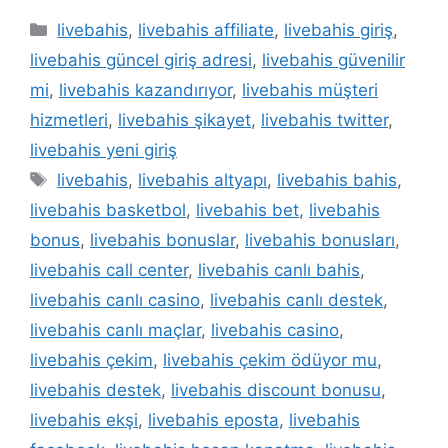
Kategoriler
livebahis
,
livebahis affiliate
,
livebahis giriş
,
livebahis güncel giriş adresi
,
livebahis güvenilir
mi
,
livebahis kazandırıyor
,
livebahis müşteri
hizmetleri
,
livebahis şikayet
,
livebahis twitter
,
livebahis yeni giriş
Etiketler
livebahis
,
livebahis altyapı
,
livebahis bahis
,
livebahis basketbol
,
livebahis bet
,
livebahis
bonus
,
livebahis bonuslar
,
livebahis bonusları
,
livebahis call center
,
livebahis canlı bahis
,
livebahis canlı casino
,
livebahis canlı destek
,
livebahis canlı maçlar
,
livebahis casino
,
livebahis çekim
,
livebahis çekim ödüyor mu
,
livebahis destek
,
livebahis discount bonusu
,
livebahis ekşi
,
livebahis eposta
,
livebahis