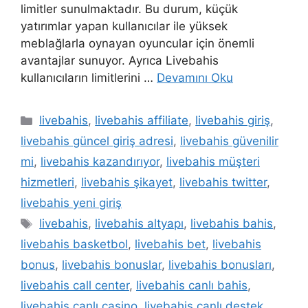
limitler sunulmaktadır. Bu durum, küçük
yatırımlar yapan kullanıcılar ile yüksek
meblağlarla oynayan oyuncular için önemli
avantajlar sunuyor. Ayrıca Livebahis
kullanıcıların limitlerini …
Devamını Oku
Kategoriler
livebahis
,
livebahis affiliate
,
livebahis giriş
,
livebahis güncel giriş adresi
,
livebahis güvenilir
mi
,
livebahis kazandırıyor
,
livebahis müşteri
hizmetleri
,
livebahis şikayet
,
livebahis twitter
,
livebahis yeni giriş
Etiketler
livebahis
,
livebahis altyapı
,
livebahis bahis
,
livebahis basketbol
,
livebahis bet
,
livebahis
bonus
,
livebahis bonuslar
,
livebahis bonusları
,
livebahis call center
,
livebahis canlı bahis
,
livebahis canlı casino
,
livebahis canlı destek
,