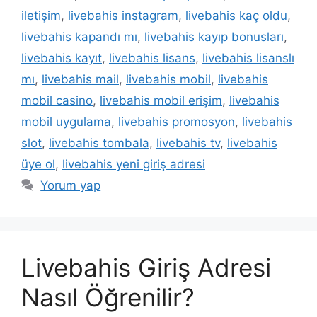
iletişim
,
livebahis instagram
,
livebahis kaç oldu
,
livebahis kapandı mı
,
livebahis kayıp bonusları
,
livebahis kayıt
,
livebahis lisans
,
livebahis lisanslı
mı
,
livebahis mail
,
livebahis mobil
,
livebahis
mobil casino
,
livebahis mobil erişim
,
livebahis
mobil uygulama
,
livebahis promosyon
,
livebahis
slot
,
livebahis tombala
,
livebahis tv
,
livebahis
üye ol
,
livebahis yeni giriş adresi
Yorum yap
Livebahis Giriş Adresi
Nasıl Öğrenilir?