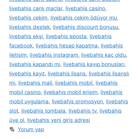
livebahis canlı maçlar
,
livebahis casino
,
livebahis çekim
,
livebahis çekim ödüyor mu
,
livebahis destek
,
livebahis discount bonusu
,
livebahis ekşi
,
livebahis eposta
,
livebahis
facebook
,
livebahis hesap kapatma
,
livebahis
iletişim
,
livebahis instagram
,
livebahis kaç oldu
,
livebahis kapandı mı
,
livebahis kayıp bonusları
,
livebahis kayıt
,
livebahis lisans
,
livebahis lisanslı
mı
,
livebahis mail
,
livebahis mobil
,
livebahis
mobil casino
,
livebahis mobil erişim
,
livebahis
mobil uygulama
,
livebahis promosyon
,
livebahis
slot
,
livebahis tombala
,
livebahis tv
,
livebahis
üye ol
,
livebahis yeni giriş adresi
Yorum yap