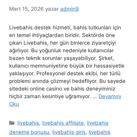
Mart 15, 2026
yazar
admin9
Livebahis destek hizmeti, bahis tutkunları için
en temel ihtiyaçlardan biridir. Sektörde öne
çıkan Livebahis, her gün binlerce ziyaretçiyi
ağırlıyor. Bu yoğunluk nedeniyle kullanıcılar
bazen teknik sorunlar yaşayabiliyor. Şirket,
kullanıcı memnuniyetine büyük bir hassasiyetle
yaklaşıyor. Profesyonel destek ekibi, her türlü
problemi anında çözmeyi hedefliyor. Bu sayede
sitedeki online casino ve bahis deneyiminiz
hiçbir zaman kesintiye uğramıyor. …
Devamını
Oku
Kategoriler
livebahis
,
livebahis affiliate
,
livebahis
deneme bonusu
,
livebahis giriş
,
livebahis