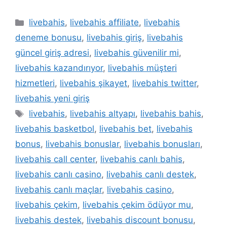
Kategoriler
livebahis
,
livebahis affiliate
,
livebahis
deneme bonusu
,
livebahis giriş
,
livebahis
güncel giriş adresi
,
livebahis güvenilir mi
,
livebahis kazandırıyor
,
livebahis müşteri
hizmetleri
,
livebahis şikayet
,
livebahis twitter
,
livebahis yeni giriş
Etiketler
livebahis
,
livebahis altyapı
,
livebahis bahis
,
livebahis basketbol
,
livebahis bet
,
livebahis
bonus
,
livebahis bonuslar
,
livebahis bonusları
,
livebahis call center
,
livebahis canlı bahis
,
livebahis canlı casino
,
livebahis canlı destek
,
livebahis canlı maçlar
,
livebahis casino
,
livebahis çekim
,
livebahis çekim ödüyor mu
,
livebahis destek
,
livebahis discount bonusu
,