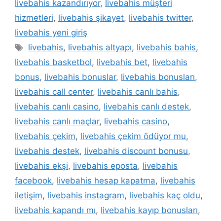
livebahis kazandırıyor
,
livebahis müşteri
hizmetleri
,
livebahis şikayet
,
livebahis twitter
,
livebahis yeni giriş
Etiketler
livebahis
,
livebahis altyapı
,
livebahis bahis
,
livebahis basketbol
,
livebahis bet
,
livebahis
bonus
,
livebahis bonuslar
,
livebahis bonusları
,
livebahis call center
,
livebahis canlı bahis
,
livebahis canlı casino
,
livebahis canlı destek
,
livebahis canlı maçlar
,
livebahis casino
,
livebahis çekim
,
livebahis çekim ödüyor mu
,
livebahis destek
,
livebahis discount bonusu
,
livebahis ekşi
,
livebahis eposta
,
livebahis
facebook
,
livebahis hesap kapatma
,
livebahis
iletişim
,
livebahis instagram
,
livebahis kaç oldu
,
livebahis kapandı mı
,
livebahis kayıp bonusları
,