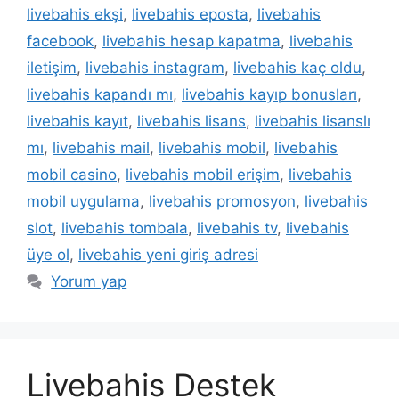
livebahis ekşi
,
livebahis eposta
,
livebahis
facebook
,
livebahis hesap kapatma
,
livebahis
iletişim
,
livebahis instagram
,
livebahis kaç oldu
,
livebahis kapandı mı
,
livebahis kayıp bonusları
,
livebahis kayıt
,
livebahis lisans
,
livebahis lisanslı
mı
,
livebahis mail
,
livebahis mobil
,
livebahis
mobil casino
,
livebahis mobil erişim
,
livebahis
mobil uygulama
,
livebahis promosyon
,
livebahis
slot
,
livebahis tombala
,
livebahis tv
,
livebahis
üye ol
,
livebahis yeni giriş adresi
Yorum yap
Livebahis Destek