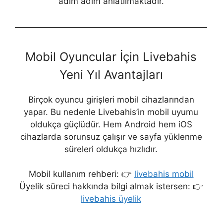
adım adım anlatılmaktadır.
Mobil Oyuncular İçin Livebahis
Yeni Yıl Avantajları
Birçok oyuncu girişleri mobil cihazlarından
yapar. Bu nedenle Livebahis’in mobil uyumu
oldukça güçlüdür. Hem Android hem iOS
cihazlarda sorunsuz çalışır ve sayfa yüklenme
süreleri oldukça hızlıdır.
Mobil kullanım rehberi: 👉
livebahis mobil
Üyelik süreci hakkında bilgi almak istersen: 👉
livebahis üyelik