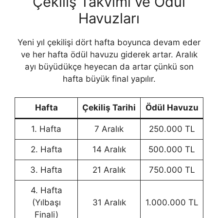
Çekiliş Takvimi ve Ödül
Havuzları
Yeni yıl çekilişi dört hafta boyunca devam eder
ve her hafta ödül havuzu giderek artar. Aralık
ayı büyüdükçe heyecan da artar çünkü son
hafta büyük final yapılır.
Hafta
Çekiliş Tarihi
Ödül Havuzu
1. Hafta
7 Aralık
250.000 TL
2. Hafta
14 Aralık
500.000 TL
3. Hafta
21 Aralık
750.000 TL
4. Hafta
(Yılbaşı
31 Aralık
1.000.000 TL
Finali)