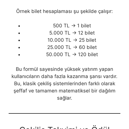
Örnek bilet hesaplaması şu şekilde çalışır:
500 TL → 1 bilet
5.000 TL → 12 bilet
10.000 TL → 25 bilet
25.000 TL → 60 bilet
50.000 TL → 120 bilet
Bu formül sayesinde yüksek yatırım yapan
kullanıcıların daha fazla kazanma şansı vardır.
Bu, klasik çekiliş sistemlerinden farklı olarak
şeffaf ve tamamen matematiksel bir dağılım
sağlar.