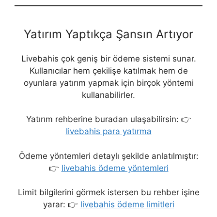
Yatırım Yaptıkça Şansın Artıyor
Livebahis çok geniş bir ödeme sistemi sunar.
Kullanıcılar hem çekilişe katılmak hem de
oyunlara yatırım yapmak için birçok yöntemi
kullanabilirler.
Yatırım rehberine buradan ulaşabilirsin: 👉
livebahis para yatırma
Ödeme yöntemleri detaylı şekilde anlatılmıştır:
👉
livebahis ödeme yöntemleri
Limit bilgilerini görmek istersen bu rehber işine
yarar: 👉
livebahis ödeme limitleri