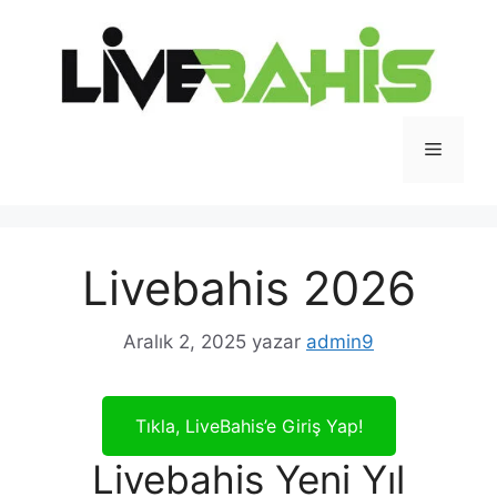
İçeriğe
atla
Menü
Livebahis 2026
Aralık 2, 2025
yazar
admin9
Tıkla, LiveBahis’e Giriş Yap!
Livebahis Yeni Yıl