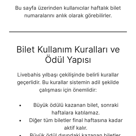
Bu sayfa üzerinden kullanıcılar haftalık bilet
numaralarını anlık olarak görebilirler.
Bilet Kullanım Kuralları ve
Ödül Yapısı
Livebahis yılbaşı çekilişinde belirli kurallar
geçerlidir. Bu kurallar sistemin adil şekilde
çalışması için önemlidir:
Büyük ödülü kazanan bilet, sonraki
haftalara katılamaz.
Diğer tüm biletler final haftasına kadar
aktif kalır.
Büyük ödül dışındaki kazanan biletler,