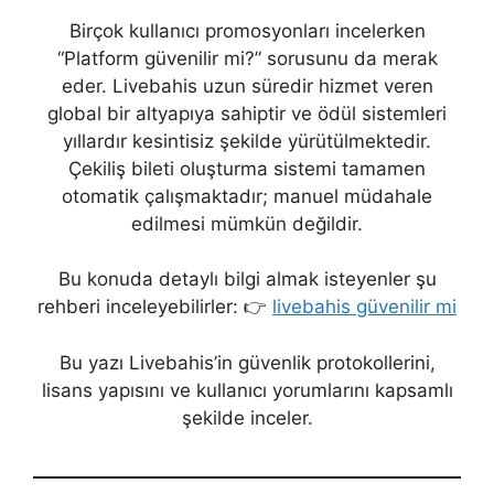
Birçok kullanıcı promosyonları incelerken
“Platform güvenilir mi?” sorusunu da merak
eder. Livebahis uzun süredir hizmet veren
global bir altyapıya sahiptir ve ödül sistemleri
yıllardır kesintisiz şekilde yürütülmektedir.
Çekiliş bileti oluşturma sistemi tamamen
otomatik çalışmaktadır; manuel müdahale
edilmesi mümkün değildir.
Bu konuda detaylı bilgi almak isteyenler şu
rehberi inceleyebilirler: 👉
livebahis güvenilir mi
Bu yazı Livebahis’in güvenlik protokollerini,
lisans yapısını ve kullanıcı yorumlarını kapsamlı
şekilde inceler.