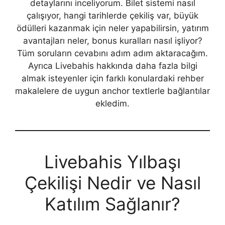
detaylarını inceliyorum. Bilet sistemi nasıl
çalışıyor, hangi tarihlerde çekiliş var, büyük
ödülleri kazanmak için neler yapabilirsin, yatırım
avantajları neler, bonus kuralları nasıl işliyor?
Tüm soruların cevabını adım adım aktaracağım.
Ayrıca Livebahis hakkında daha fazla bilgi
almak isteyenler için farklı konulardaki rehber
makalelere de uygun anchor textlerle bağlantılar
ekledim.
Livebahis Yılbaşı
Çekilişi Nedir ve Nasıl
Katılım Sağlanır?