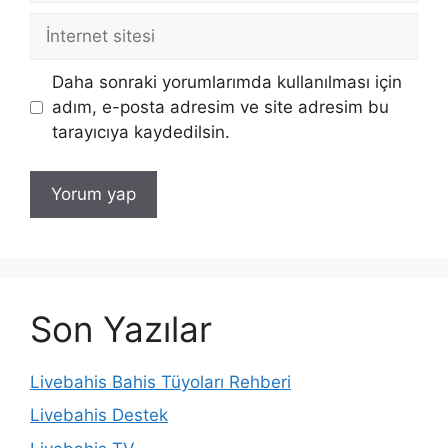
İnternet
sitesi
Daha sonraki yorumlarımda kullanılması için
adım, e-posta adresim ve site adresim bu
tarayıcıya kaydedilsin.
Son Yazılar
Livebahis Bahis Tüyoları Rehberi
Livebahis Destek