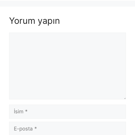
Yorum yapın
Yorum
İsim
E-
posta