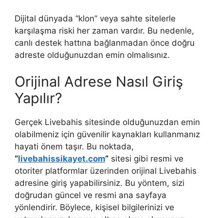
Dijital dünyada “klon” veya sahte sitelerle
karşılaşma riski her zaman vardır. Bu nedenle,
canlı destek hattına bağlanmadan önce doğru
adreste olduğunuzdan emin olmalısınız.
Orijinal Adrese Nasıl Giriş
Yapılır?
Gerçek Livebahis sitesinde olduğunuzdan emin
olabilmeniz için güvenilir kaynakları kullanmanız
hayati önem taşır. Bu noktada,
“
livebahissikayet.com
“
sitesi gibi resmi ve
otoriter platformlar üzerinden orijinal Livebahis
adresine giriş yapabilirsiniz. Bu yöntem, sizi
doğrudan güncel ve resmi ana sayfaya
yönlendirir. Böylece, kişisel bilgilerinizi ve