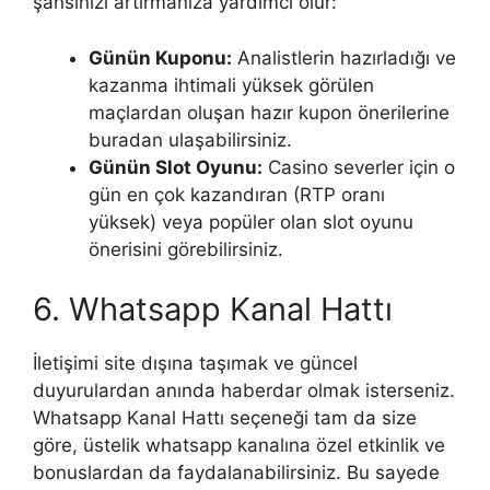
şansınızı artırmanıza yardımcı olur:
Günün Kuponu:
Analistlerin hazırladığı ve
kazanma ihtimali yüksek görülen
maçlardan oluşan hazır kupon önerilerine
buradan ulaşabilirsiniz.
Günün Slot Oyunu:
Casino severler için o
gün en çok kazandıran (RTP oranı
yüksek) veya popüler olan slot oyunu
önerisini görebilirsiniz.
6. Whatsapp Kanal Hattı
İletişimi site dışına taşımak ve güncel
duyurulardan anında haberdar olmak isterseniz.
Whatsapp Kanal Hattı seçeneği tam da size
göre, üstelik whatsapp kanalına özel etkinlik ve
bonuslardan da faydalanabilirsiniz. Bu sayede