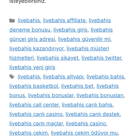
isteyebilirsiniz.
Kategoriler
livebahis
,
livebahis affiliate
,
livebahis
deneme bonusu
,
livebahis giriş
,
livebahis
güncel giriş adresi
,
livebahis güvenilir mi
,
livebahis kazandırıyor
,
livebahis müşteri
hizmetleri
,
livebahis şikayet
,
livebahis twitter
,
livebahis yeni giriş
Etiketler
livebahis
,
livebahis altyapı
,
livebahis bahis
,
livebahis basketbol
,
livebahis bet
,
livebahis
bonus
,
livebahis bonuslar
,
livebahis bonusları
,
livebahis call center
,
livebahis canlı bahis
,
livebahis canlı casino
,
livebahis canlı destek
,
livebahis canlı maçlar
,
livebahis casino
,
livebahis çekim
,
livebahis çekim ödüyor mu
,