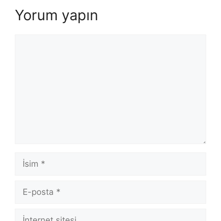
Yorum yapın
Yorum
İsim
E-
posta
İnternet