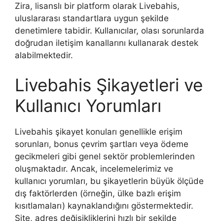
Zira, lisanslı bir platform olarak Livebahis,
uluslararası standartlara uygun şekilde
denetimlere tabidir. Kullanıcılar, olası sorunlarda
doğrudan iletişim kanallarını kullanarak destek
alabilmektedir.
Livebahis Şikayetleri ve
Kullanıcı Yorumları
Livebahis şikayet konuları genellikle erişim
sorunları, bonus çevrim şartları veya ödeme
gecikmeleri gibi genel sektör problemlerinden
oluşmaktadır. Ancak, incelemelerimiz ve
kullanıcı yorumları, bu şikayetlerin büyük ölçüde
dış faktörlerden (örneğin, ülke bazlı erişim
kısıtlamaları) kaynaklandığını göstermektedir.
Site, adres değişikliklerini hızlı bir şekilde