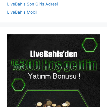
LiveBahis Son Giriş Adresi
LiveBahis Mobil