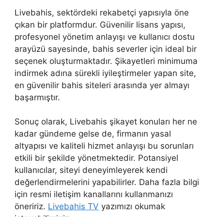
Livebahis, sektördeki rekabetçi yapısıyla öne
çıkan bir platformdur. Güvenilir lisans yapısı,
profesyonel yönetim anlayışı ve kullanıcı dostu
arayüzü sayesinde, bahis severler için ideal bir
seçenek oluşturmaktadır. Şikayetleri minimuma
indirmek adına sürekli iyileştirmeler yapan site,
en güvenilir bahis siteleri arasında yer almayı
başarmıştır.
Sonuç olarak, Livebahis şikayet konuları her ne
kadar gündeme gelse de, firmanın yasal
altyapısı ve kaliteli hizmet anlayışı bu sorunları
etkili bir şekilde yönetmektedir. Potansiyel
kullanıcılar, siteyi deneyimleyerek kendi
değerlendirmelerini yapabilirler. Daha fazla bilgi
için resmi iletişim kanallarını kullanmanızı
öneririz.
Livebahis TV
yazımızı okumak