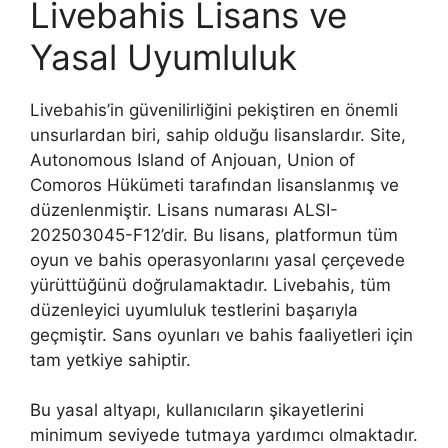
Livebahis Lisans ve
Yasal Uyumluluk
Livebahis’in güvenilirliğini pekiştiren en önemli
unsurlardan biri, sahip olduğu lisanslardır. Site,
Autonomous Island of Anjouan, Union of
Comoros Hükümeti tarafından lisanslanmış ve
düzenlenmiştir. Lisans numarası ALSI-
202503045-F12’dir. Bu lisans, platformun tüm
oyun ve bahis operasyonlarını yasal çerçevede
yürüttüğünü doğrulamaktadır. Livebahis, tüm
düzenleyici uyumluluk testlerini başarıyla
geçmiştir. Sans oyunları ve bahis faaliyetleri için
tam yetkiye sahiptir.
Bu yasal altyapı, kullanıcıların şikayetlerini
minimum seviyede tutmaya yardımcı olmaktadır.