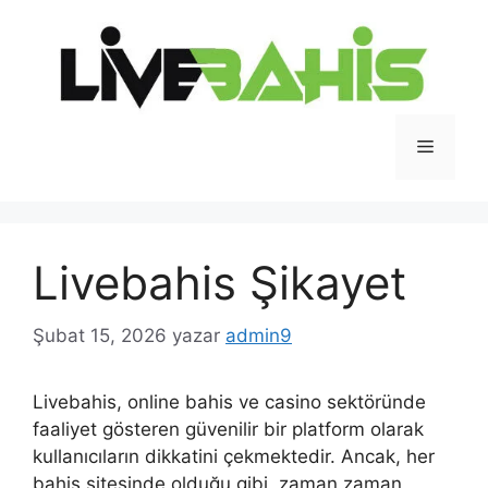
İçeriğe
atla
Menü
Livebahis Şikayet
Şubat 15, 2026
yazar
admin9
Livebahis, online bahis ve casino sektöründe
faaliyet gösteren güvenilir bir platform olarak
kullanıcıların dikkatini çekmektedir. Ancak, her
bahis sitesinde olduğu gibi, zaman zaman