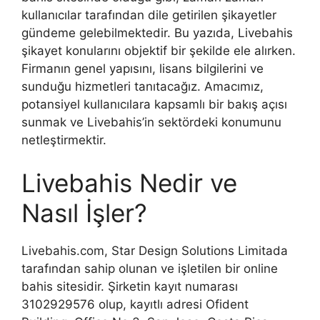
kullanıcılar tarafından dile getirilen şikayetler
gündeme gelebilmektedir. Bu yazıda, Livebahis
şikayet konularını objektif bir şekilde ele alırken.
Firmanın genel yapısını, lisans bilgilerini ve
sunduğu hizmetleri tanıtacağız. Amacımız,
potansiyel kullanıcılara kapsamlı bir bakış açısı
sunmak ve Livebahis’in sektördeki konumunu
netleştirmektir.
Livebahis Nedir ve
Nasıl İşler?
Livebahis.com, Star Design Solutions Limitada
tarafından sahip olunan ve işletilen bir online
bahis sitesidir. Şirketin kayıt numarası
3102929576 olup, kayıtlı adresi Ofident