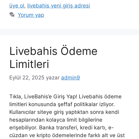
üye ol
,
livebahis yeni giriş adresi
Yorum yap
Livebahis Ödeme
Limitleri
Eylül 22, 2025
yazar
admin9
Tıkla, LiveBahis’e Giriş Yap! Livebahis ödeme
limitleri konusunda şeffaf politikalar izliyor.
Kullanıcılar siteye giriş yaptıktan sonra kendi
hesaplarından kolayca limit bilgilerine
erişebiliyor. Banka transferi, kredi kartı, e-
cüzdan ve kripto ödemelerinde farklı alt ve üst