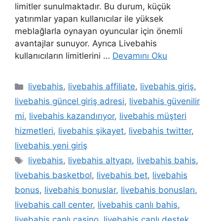
limitler sunulmaktadır. Bu durum, küçük
yatırımlar yapan kullanıcılar ile yüksek
meblağlarla oynayan oyuncular için önemli
avantajlar sunuyor. Ayrıca Livebahis
kullanıcıların limitlerini …
Devamını Oku
Kategoriler
livebahis
,
livebahis affiliate
,
livebahis giriş
,
livebahis güncel giriş adresi
,
livebahis güvenilir
mi
,
livebahis kazandırıyor
,
livebahis müşteri
hizmetleri
,
livebahis şikayet
,
livebahis twitter
,
livebahis yeni giriş
Etiketler
livebahis
,
livebahis altyapı
,
livebahis bahis
,
livebahis basketbol
,
livebahis bet
,
livebahis
bonus
,
livebahis bonuslar
,
livebahis bonusları
,
livebahis call center
,
livebahis canlı bahis
,
livebahis canlı casino
,
livebahis canlı destek
,