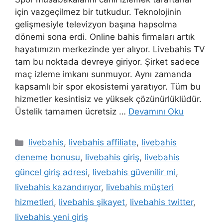
için vazgeçilmez bir tutkudur. Teknolojinin
gelişmesiyle televizyon başına hapsolma
dönemi sona erdi. Online bahis firmaları artık
hayatımızın merkezinde yer alıyor. Livebahis TV
tam bu noktada devreye giriyor. Şirket sadece
maç izleme imkanı sunmuyor. Aynı zamanda
kapsamlı bir spor ekosistemi yaratıyor. Tüm bu
hizmetler kesintisiz ve yüksek çözünürlüklüdür.
Üstelik tamamen ücretsiz …
Devamını Oku
Kategoriler
livebahis
,
livebahis affiliate
,
livebahis
deneme bonusu
,
livebahis giriş
,
livebahis
güncel giriş adresi
,
livebahis güvenilir mi
,
livebahis kazandırıyor
,
livebahis müşteri
hizmetleri
,
livebahis şikayet
,
livebahis twitter
,
livebahis yeni giriş