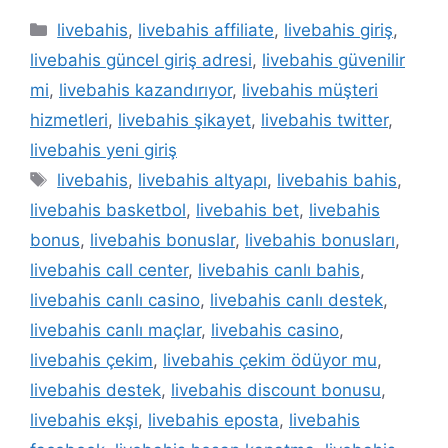
Kategoriler
livebahis
,
livebahis affiliate
,
livebahis giriş
,
livebahis güncel giriş adresi
,
livebahis güvenilir
mi
,
livebahis kazandırıyor
,
livebahis müşteri
hizmetleri
,
livebahis şikayet
,
livebahis twitter
,
livebahis yeni giriş
Etiketler
livebahis
,
livebahis altyapı
,
livebahis bahis
,
livebahis basketbol
,
livebahis bet
,
livebahis
bonus
,
livebahis bonuslar
,
livebahis bonusları
,
livebahis call center
,
livebahis canlı bahis
,
livebahis canlı casino
,
livebahis canlı destek
,
livebahis canlı maçlar
,
livebahis casino
,
livebahis çekim
,
livebahis çekim ödüyor mu
,
livebahis destek
,
livebahis discount bonusu
,
livebahis ekşi
,
livebahis eposta
,
livebahis