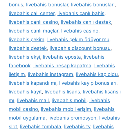
bonus
,
livebahis bonuslar
,
livebahis bonusları
,
livebahis call center
,
livebahis canlı bahis
,
livebahis canlı casino
,
livebahis canlı destek
,
livebahis canlı maçlar
,
livebahis casino
,
livebahis çekim
,
livebahis çekim ödüyor mu
,
livebahis destek
,
livebahis discount bonusu
,
livebahis ekşi
,
livebahis eposta
,
livebahis
facebook
,
livebahis hesap kapatma
,
livebahis
iletişim
,
livebahis instagram
,
livebahis kaç oldu
,
livebahis kapandı mı
,
livebahis kayıp bonusları
,
livebahis kayıt
,
livebahis lisans
,
livebahis lisanslı
mı
,
livebahis mail
,
livebahis mobil
,
livebahis
mobil casino
,
livebahis mobil erişim
,
livebahis
mobil uygulama
,
livebahis promosyon
,
livebahis
slot
,
livebahis tombala
,
livebahis tv
,
livebahis