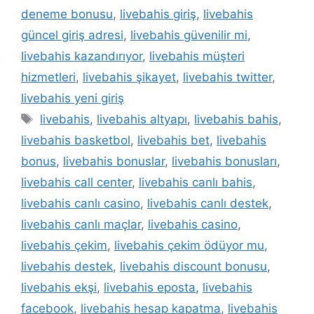
deneme bonusu
,
livebahis giriş
,
livebahis
güncel giriş adresi
,
livebahis güvenilir mi
,
livebahis kazandırıyor
,
livebahis müşteri
hizmetleri
,
livebahis şikayet
,
livebahis twitter
,
livebahis yeni giriş
Etiketler
livebahis
,
livebahis altyapı
,
livebahis bahis
,
livebahis basketbol
,
livebahis bet
,
livebahis
bonus
,
livebahis bonuslar
,
livebahis bonusları
,
livebahis call center
,
livebahis canlı bahis
,
livebahis canlı casino
,
livebahis canlı destek
,
livebahis canlı maçlar
,
livebahis casino
,
livebahis çekim
,
livebahis çekim ödüyor mu
,
livebahis destek
,
livebahis discount bonusu
,
livebahis ekşi
,
livebahis eposta
,
livebahis
facebook
,
livebahis hesap kapatma
,
livebahis