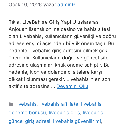
Ocak 10, 2026
yazar
admin9
Tıkla, LiveBahis’e Giriş Yap! Uluslararası
Anjouan lisanslı online casino ve bahis sitesi
olan Livebahis, kullanıcıların güvenliği ve doğru
adrese erişimi açısından büyük önem taşır. Bu
nedenle Livebahis giriş adresini bilmek çok
önemlidir. Kullanıcıların doğru ve güncel site
adresine ulaşmaları kritik öneme sahiptir. Bu
nedenle, klon ve dolandırıcı sitelere karşı
dikkatli olunması gerekir. Livebahis’in en son
aktif site adresine …
Devamını Oku
Kategoriler
livebahis
,
livebahis affiliate
,
livebahis
deneme bonusu
,
livebahis giriş
,
livebahis
güncel giriş adresi
,
livebahis güvenilir mi
,