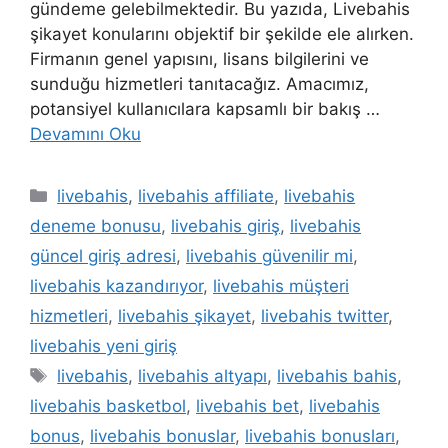
gündeme gelebilmektedir. Bu yazıda, Livebahis
şikayet konularını objektif bir şekilde ele alırken.
Firmanın genel yapısını, lisans bilgilerini ve
sunduğu hizmetleri tanıtacağız. Amacımız,
potansiyel kullanıcılara kapsamlı bir bakış …
Devamını Oku
Kategoriler
livebahis
,
livebahis affiliate
,
livebahis
deneme bonusu
,
livebahis giriş
,
livebahis
güncel giriş adresi
,
livebahis güvenilir mi
,
livebahis kazandırıyor
,
livebahis müşteri
hizmetleri
,
livebahis şikayet
,
livebahis twitter
,
livebahis yeni giriş
Etiketler
livebahis
,
livebahis altyapı
,
livebahis bahis
,
livebahis basketbol
,
livebahis bet
,
livebahis
bonus
,
livebahis bonuslar
,
livebahis bonusları
,