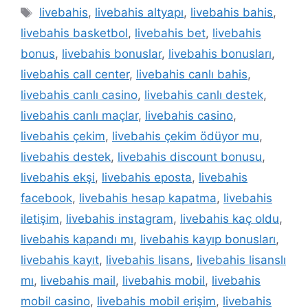
Etiketler
livebahis
,
livebahis altyapı
,
livebahis bahis
,
livebahis basketbol
,
livebahis bet
,
livebahis
bonus
,
livebahis bonuslar
,
livebahis bonusları
,
livebahis call center
,
livebahis canlı bahis
,
livebahis canlı casino
,
livebahis canlı destek
,
livebahis canlı maçlar
,
livebahis casino
,
livebahis çekim
,
livebahis çekim ödüyor mu
,
livebahis destek
,
livebahis discount bonusu
,
livebahis ekşi
,
livebahis eposta
,
livebahis
facebook
,
livebahis hesap kapatma
,
livebahis
iletişim
,
livebahis instagram
,
livebahis kaç oldu
,
livebahis kapandı mı
,
livebahis kayıp bonusları
,
livebahis kayıt
,
livebahis lisans
,
livebahis lisanslı
mı
,
livebahis mail
,
livebahis mobil
,
livebahis
mobil casino
,
livebahis mobil erişim
,
livebahis