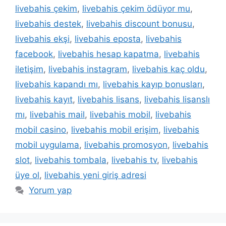
livebahis çekim
,
livebahis çekim ödüyor mu
,
livebahis destek
,
livebahis discount bonusu
,
livebahis ekşi
,
livebahis eposta
,
livebahis
facebook
,
livebahis hesap kapatma
,
livebahis
iletişim
,
livebahis instagram
,
livebahis kaç oldu
,
livebahis kapandı mı
,
livebahis kayıp bonusları
,
livebahis kayıt
,
livebahis lisans
,
livebahis lisanslı
mı
,
livebahis mail
,
livebahis mobil
,
livebahis
mobil casino
,
livebahis mobil erişim
,
livebahis
mobil uygulama
,
livebahis promosyon
,
livebahis
slot
,
livebahis tombala
,
livebahis tv
,
livebahis
üye ol
,
livebahis yeni giriş adresi
Yorum yap