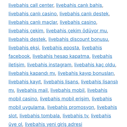
livebahis call center
,
livebahis canlı bahis
,
livebahis canlı casino
,
livebahis canlı destek
,
livebahis canlı maçlar
,
livebahis casino
,
livebahis çekim
,
livebahis çekim ödüyor mu
,
livebahis destek
,
livebahis discount bonusu
,
livebahis ekşi
,
livebahis eposta
,
livebahis
facebook
,
livebahis hesap kapatma
,
livebahis
iletişim
,
livebahis instagram
,
livebahis kaç oldu
,
livebahis kapandı mı
,
livebahis kayıp bonusları
,
livebahis kayıt
,
livebahis lisans
,
livebahis lisanslı
mı
,
livebahis mail
,
livebahis mobil
,
livebahis
mobil casino
,
livebahis mobil erişim
,
livebahis
mobil uygulama
,
livebahis promosyon
,
livebahis
slot
,
livebahis tombala
,
livebahis tv
,
livebahis
üye ol
,
livebahis yeni giriş adresi