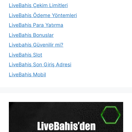
LiveBahis Çekim Limitleri
LiveBahis Ödeme Yöntemleri
LiveBahis Para Yatırma
LiveBahis Bonuslar
Livebahis Güvenilir mi?
LiveBahis Slot
LiveBahis Son Giriş Adresi
LiveBahis Mobil