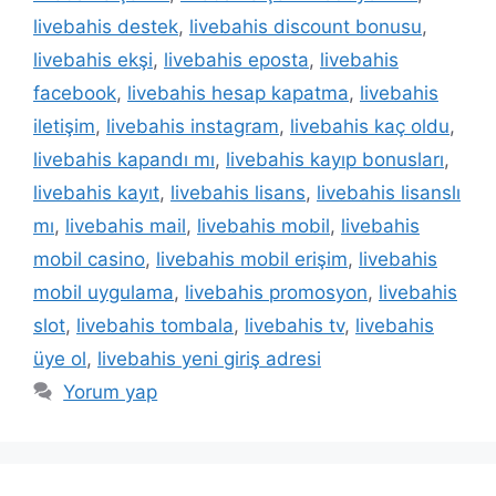
livebahis destek
,
livebahis discount bonusu
,
livebahis ekşi
,
livebahis eposta
,
livebahis
facebook
,
livebahis hesap kapatma
,
livebahis
iletişim
,
livebahis instagram
,
livebahis kaç oldu
,
livebahis kapandı mı
,
livebahis kayıp bonusları
,
livebahis kayıt
,
livebahis lisans
,
livebahis lisanslı
mı
,
livebahis mail
,
livebahis mobil
,
livebahis
mobil casino
,
livebahis mobil erişim
,
livebahis
mobil uygulama
,
livebahis promosyon
,
livebahis
slot
,
livebahis tombala
,
livebahis tv
,
livebahis
üye ol
,
livebahis yeni giriş adresi
Yorum yap