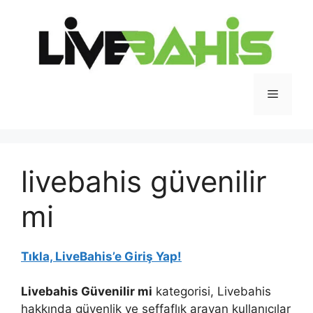
İçeriğe
atla
Menü
livebahis güvenilir
mi
Tıkla, LiveBahis’e Giriş Yap!
Livebahis Güvenilir mi
kategorisi, Livebahis
hakkında güvenlik ve şeffaflık arayan kullanıcılar