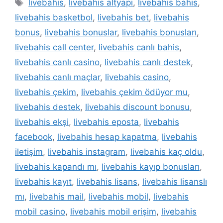
Etiketler
livebahis
,
livebahis altyapı
,
livebahis bahis
,
livebahis basketbol
,
livebahis bet
,
livebahis
bonus
,
livebahis bonuslar
,
livebahis bonusları
,
livebahis call center
,
livebahis canlı bahis
,
livebahis canlı casino
,
livebahis canlı destek
,
livebahis canlı maçlar
,
livebahis casino
,
livebahis çekim
,
livebahis çekim ödüyor mu
,
livebahis destek
,
livebahis discount bonusu
,
livebahis ekşi
,
livebahis eposta
,
livebahis
facebook
,
livebahis hesap kapatma
,
livebahis
iletişim
,
livebahis instagram
,
livebahis kaç oldu
,
livebahis kapandı mı
,
livebahis kayıp bonusları
,
livebahis kayıt
,
livebahis lisans
,
livebahis lisanslı
mı
,
livebahis mail
,
livebahis mobil
,
livebahis
mobil casino
,
livebahis mobil erişim
,
livebahis