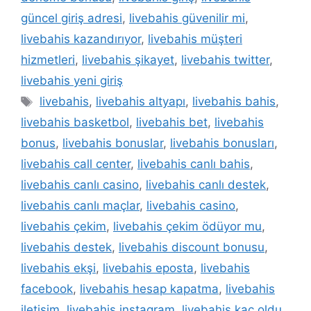
güncel giriş adresi
,
livebahis güvenilir mi
,
livebahis kazandırıyor
,
livebahis müşteri
hizmetleri
,
livebahis şikayet
,
livebahis twitter
,
livebahis yeni giriş
Etiketler
livebahis
,
livebahis altyapı
,
livebahis bahis
,
livebahis basketbol
,
livebahis bet
,
livebahis
bonus
,
livebahis bonuslar
,
livebahis bonusları
,
livebahis call center
,
livebahis canlı bahis
,
livebahis canlı casino
,
livebahis canlı destek
,
livebahis canlı maçlar
,
livebahis casino
,
livebahis çekim
,
livebahis çekim ödüyor mu
,
livebahis destek
,
livebahis discount bonusu
,
livebahis ekşi
,
livebahis eposta
,
livebahis
facebook
,
livebahis hesap kapatma
,
livebahis
iletişim
,
livebahis instagram
,
livebahis kaç oldu
,