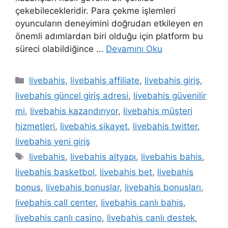
çekebilecekleridir. Para çekme işlemleri
oyuncuların deneyimini doğrudan etkileyen en
önemli adımlardan biri olduğu için platform bu
süreci olabildiğince …
Devamını Oku
Kategoriler
livebahis
,
livebahis affiliate
,
livebahis giriş
,
livebahis güncel giriş adresi
,
livebahis güvenilir
mi
,
livebahis kazandırıyor
,
livebahis müşteri
hizmetleri
,
livebahis şikayet
,
livebahis twitter
,
livebahis yeni giriş
Etiketler
livebahis
,
livebahis altyapı
,
livebahis bahis
,
livebahis basketbol
,
livebahis bet
,
livebahis
bonus
,
livebahis bonuslar
,
livebahis bonusları
,
livebahis call center
,
livebahis canlı bahis
,
livebahis canlı casino
,
livebahis canlı destek
,