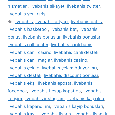
hizmetleri
,
livebahis şikayet
,
livebahis twitter
,
livebahis yeni giriş
Etiketler
livebahis
,
livebahis altyapı
,
livebahis bahis
,
livebahis basketbol
,
livebahis bet
,
livebahis
bonus
,
livebahis bonuslar
,
livebahis bonusları
,
livebahis call center
,
livebahis canlı bahis
,
livebahis canlı casino
,
livebahis canlı destek
,
livebahis canlı maçlar
,
livebahis casino
,
livebahis çekim
,
livebahis çekim ödüyor mu
,
livebahis destek
,
livebahis discount bonusu
,
livebahis ekşi
,
livebahis eposta
,
livebahis
facebook
,
livebahis hesap kapatma
,
livebahis
iletişim
,
livebahis instagram
,
livebahis kaç oldu
,
livebahis kapandı mı
,
livebahis kayıp bonusları
,
livebahis kayıt
,
livebahis lisans
,
livebahis lisanslı