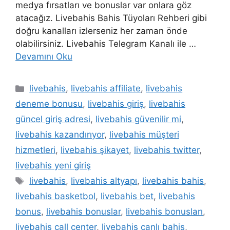
medya fırsatları ve bonuslar var onlara göz
atacağız. Livebahis Bahis Tüyoları Rehberi gibi
doğru kanalları izlerseniz her zaman önde
olabilirsiniz. Livebahis Telegram Kanalı ile …
Devamını Oku
Kategoriler
livebahis
,
livebahis affiliate
,
livebahis
deneme bonusu
,
livebahis giriş
,
livebahis
güncel giriş adresi
,
livebahis güvenilir mi
,
livebahis kazandırıyor
,
livebahis müşteri
hizmetleri
,
livebahis şikayet
,
livebahis twitter
,
livebahis yeni giriş
Etiketler
livebahis
,
livebahis altyapı
,
livebahis bahis
,
livebahis basketbol
,
livebahis bet
,
livebahis
bonus
,
livebahis bonuslar
,
livebahis bonusları
,
livebahis call center
,
livebahis canlı bahis
,