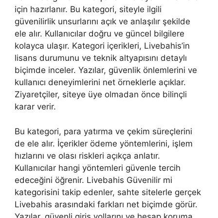
için hazırlanır. Bu kategori, siteyle ilgili
güvenilirlik unsurlarını açık ve anlaşılır şekilde
ele alır. Kullanıcılar doğru ve güncel bilgilere
kolayca ulaşır. Kategori içerikleri, Livebahis’in
lisans durumunu ve teknik altyapısını detaylı
biçimde inceler. Yazılar, güvenlik önlemlerini ve
kullanıcı deneyimlerini net örneklerle açıklar.
Ziyaretçiler, siteye üye olmadan önce bilinçli
karar verir.
Bu kategori, para yatırma ve çekim süreçlerini
de ele alır. İçerikler ödeme yöntemlerini, işlem
hızlarını ve olası riskleri açıkça anlatır.
Kullanıcılar hangi yöntemleri güvenle tercih
edeceğini öğrenir. Livebahis Güvenilir mi
kategorisini takip edenler, sahte sitelerle gerçek
Livebahis arasındaki farkları net biçimde görür.
Yazılar, güvenli giriş yollarını ve hesap koruma